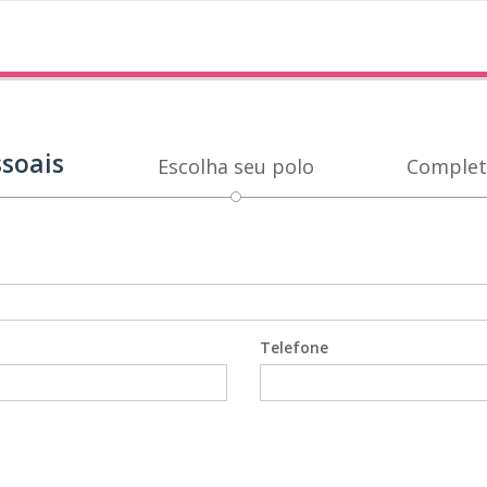
soais
Escolha seu polo
Complet
Telefone